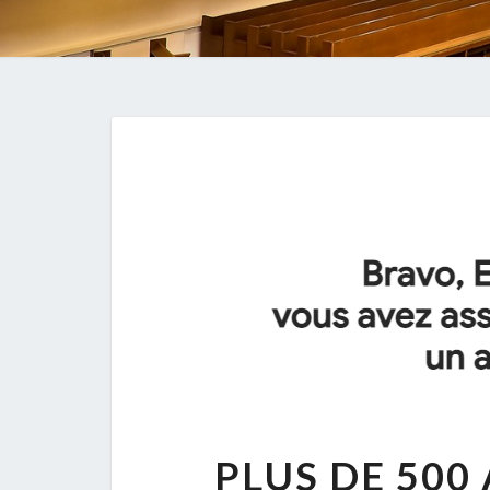
PLUS DE 500