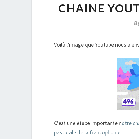
CHAINE YOUT
B
Voilà l’image que Youtube nous a en
C’est une étape importante n
otre ch
pastorale de la francophonie