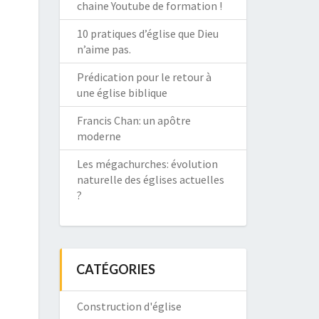
chaine Youtube de formation !
10 pratiques d’église que Dieu
n’aime pas.
Prédication pour le retour à
une église biblique
Francis Chan: un apôtre
moderne
Les mégachurches: évolution
naturelle des églises actuelles
?
CATÉGORIES
Construction d'église