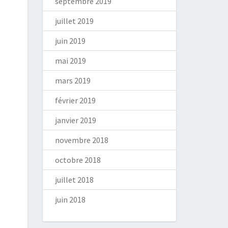
septembre 2019
juillet 2019
juin 2019
mai 2019
mars 2019
février 2019
janvier 2019
novembre 2018
octobre 2018
juillet 2018
juin 2018