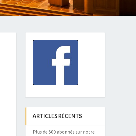
ARTICLES RÉCENTS
Plus de 500 abonnés sur notre